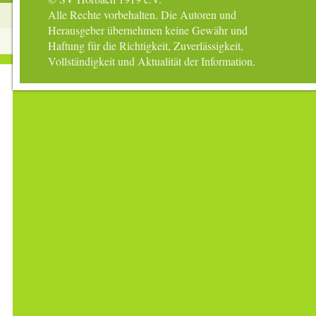
Alle Rechte vorbehalten. Die Autoren und
Herausgeber übernehmen keine Gewähr und
Haftung für die Richtigkeit, Zuverlässigkeit,
Vollständigkeit und Aktualität der Information.