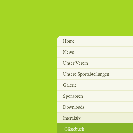
Home
News
Unser Verein
Unsere Sportabteilungen
Galerie
Sponsoren
Downloads
Interaktiv
Gästebuch