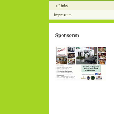
Links
Impressum
Sponsoren