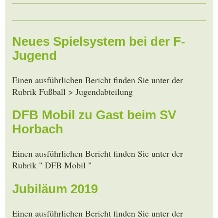
Neues Spielsystem bei der F-
Jugend
Einen ausführlichen Bericht finden Sie unter der
Rubrik Fußball > Jugendabteilung
DFB Mobil zu Gast beim SV
Horbach
Einen ausführlichen Bericht finden Sie unter der
Rubrik " DFB Mobil "
Jubiläum 2019
Einen ausführlichen Bericht finden Sie unter der