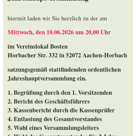
hiermit laden wir Sie herzlich zu der am
Mittwoch, den 10.06.2026 um 20,00 Uhr
im Vereinslokal Bosten
Horbacher Str. 332 in 52072 Aachen-Horbach
satzungsgemäß stattfindenden ordentlichen
Jahreshauptversammlung ein.
1. Begrüßung durch den 1. Vorsitzenden
2. Bericht des Geschäftsführers
3. Kassenbericht durch die Kassenprüfer
4. Entlastung des Gesamtvorstandes
5. Wahl eines Versammlungsleiters