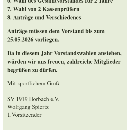
6. Wahl des Gesamtvorstandes für 2 Jahre
7. Wahl von 2 Kassenprüfern
8. Anträge und Verschiedenes
Anträge müssen dem Vorstand bis zum
25.05.2026 vorliegen.
Da in diesem Jahr Vorstandswahlen anstehen,
würden wir uns freuen, zahlreiche Mitglieder
begrüßen zu dürfen.
Mit sportlichem Gruß
SV 1919 Horbach e.V.
Wolfgang Spiertz
1.Vorsitzender