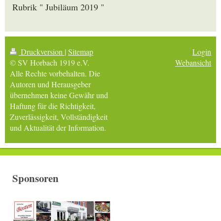
Rubrik " Jubiläum 2019 "
Druckversion
|
Sitemap
Login
© SV Horbach 1919 e.V.
Webansicht
Alle Rechte vorbehalten. Die
Autoren und Herausgeber
übernehmen keine Gewähr und
Haftung für die Richtigkeit,
Zuverlässigkeit, Vollständigkeit
und Aktualität der Information.
Sponsoren