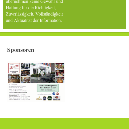
übernehmen keine Gewähr und
Haftung für die Richtigkeit,
Zuverlässigkeit, Vollständigkeit
und Aktualität der Information.
Sponsoren