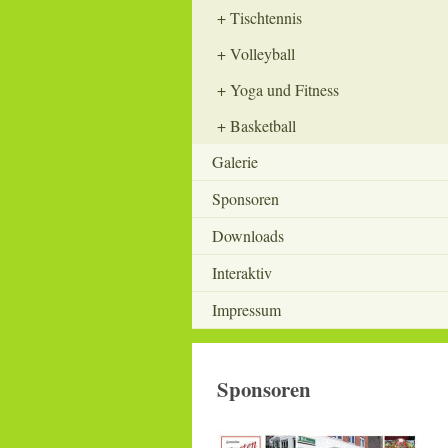
Tischtennis
Volleyball
Yoga und Fitness
Basketball
Galerie
Sponsoren
Downloads
Interaktiv
Impressum
Sponsoren