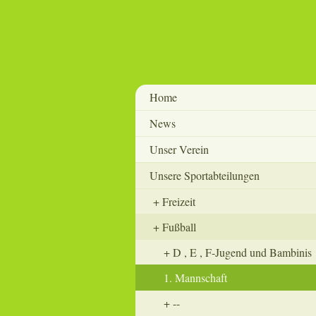
Home
News
Unser Verein
Unsere Sportabteilungen
Freizeit
Fußball
D , E , F-Jugend und Bambinis
1. Mannschaft
--